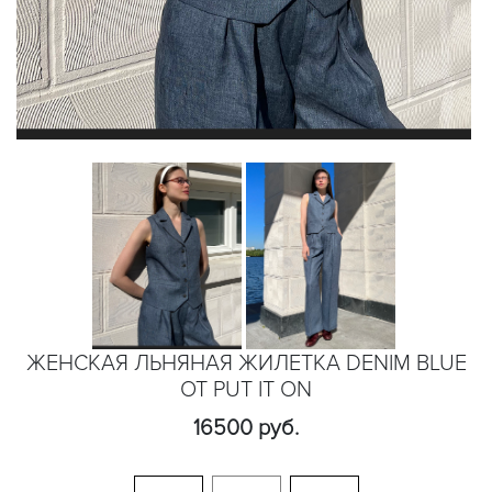
ЖЕНСКАЯ ЛЬНЯНАЯ ЖИЛЕТКА DENIM BLUE
ОТ PUT IT ON
16500 руб.