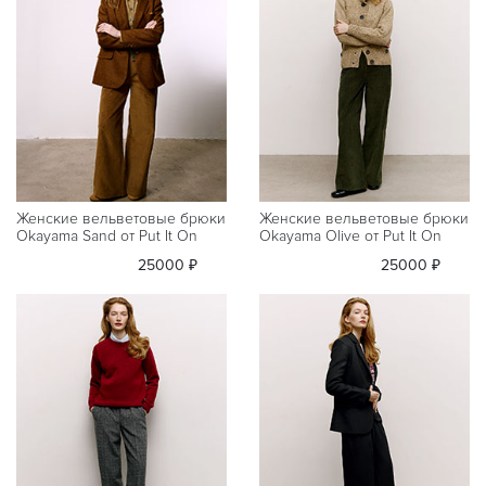
Женские вельветовые брюки
Женские вельветовые брюки
Okayama Sand от Put It On
Okayama Olive от Put It On
25000 ₽
25000 ₽