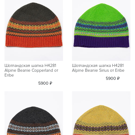
Шотландская шапка H4281
Шотландская шапка H4281
Alpine Beanie Copperland от
Alpine Beanie Sirius от Eribe
Eribe
5900 ₽
5900 ₽