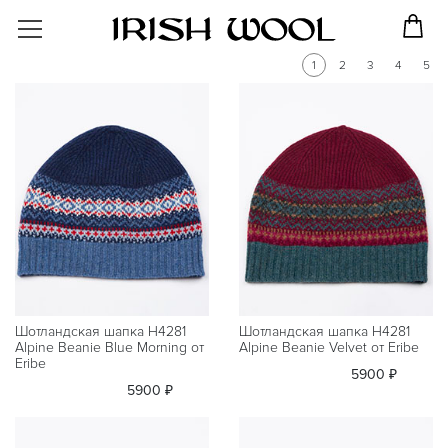
1
2
3
4
5
Шотландская шапка H4281
Шотландская шапка H4281
Alpine Beanie Blue Morning от
Alpine Beanie Velvet от Eribe
Eribe
5900 ₽
5900 ₽