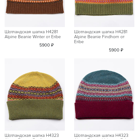
Шотландская шапка H4281
Шотландская шапка H4281
Alpine Beanie Winter от Eribe
Alpine Beanie Findhorn от
Eribe
5900 ₽
5900 ₽
Шотландская шапка H4323
Шотландская шапка H4323