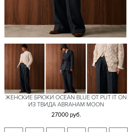
ЖЕНСКИЕ БРЮКИ OCEAN BLUE ОТ PUT IT ON
ИЗ ТВИДА ABRAHAM MOON
27000 руб.