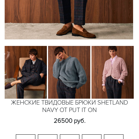
ЖЕНСКИЕ ТВИДОВЫЕ БРЮКИ SHETLAND
NAVY ОТ PUT IT ON
26500 руб.