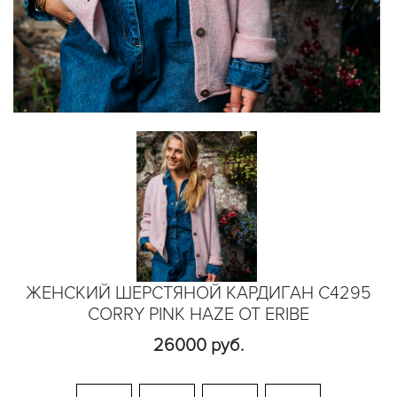
ЖЕНСКИЙ ШЕРСТЯНОЙ КАРДИГАН C4295
CORRY PINK HAZE ОТ ERIBE
26000 руб.