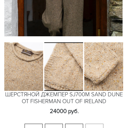
ШЕРСТЯНОЙ ДЖЕМПЕР SJ700M SAND DUNE
ОТ FISHERMAN OUT OF IRELAND
24000 руб.