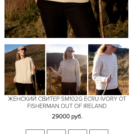
ЖЕНСКИЙ СВИТЕР SM102G ECRU IVORY ОТ
FISHERMAN OUT OF IRELAND
29000 руб.