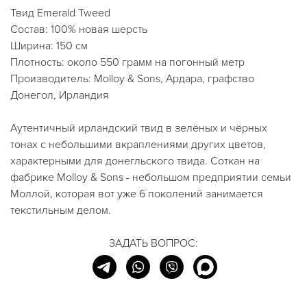
Твид Emerald Tweed
Состав: 100% новая шерсть
Ширина: 150 см
Плотность: около 550 грамм на погонный метр
Производитель: Molloy & Sons, Ардара, графство
Донегол, Ирландия
Аутентичный ирландский твид в зелёных и чёрных
тонах с небольшими вкраплениями других цветов,
характерными для донегльского твида. Соткан на
фабрике Molloy & Sons - небольшом предприятии семьи
Моллой, которая вот уже 6 поколений занимается
текстильным делом.
ЗАДАТЬ ВОПРОС: