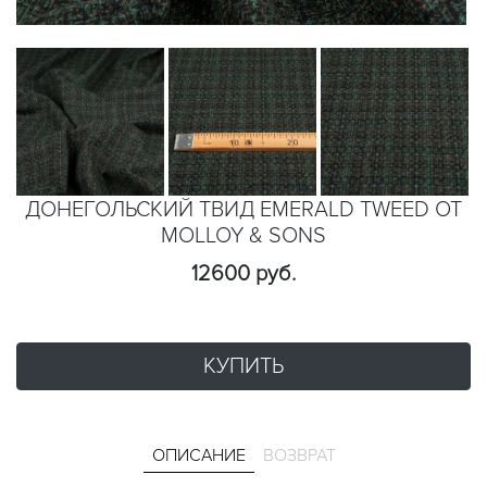
ДОНЕГОЛЬСКИЙ ТВИД EMERALD TWEED ОТ
MOLLOY & SONS
12600 руб.
КУПИТЬ
ОПИСАНИЕ
ВОЗВРАТ