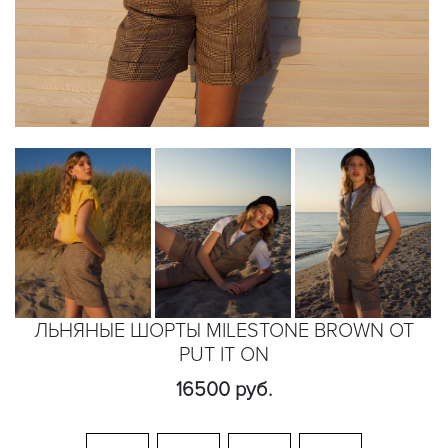
ЛЬНЯНЫЕ ШОРТЫ MILESTONE BROWN ОТ
PUT IT ON
16500 руб.