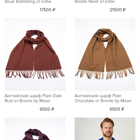
Bruar Brambling от Eribe
Brodie Newt от Eribe
17500 ₽
21500 ₽
Английский шарф Plain Dark
Английский шарф Plain
Rust от Bronte by Moon
Chocolate от Bronte by Moon
6500 ₽
6500 ₽