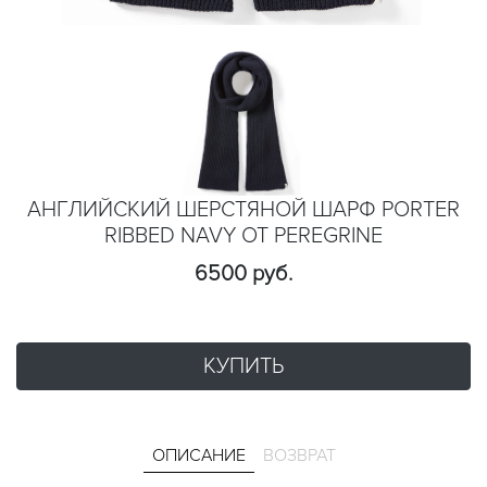
АНГЛИЙСКИЙ ШЕРСТЯНОЙ ШАРФ PORTER
RIBBED NAVY ОТ PEREGRINE
6500 руб.
КУПИТЬ
ОПИСАНИЕ
ВОЗВРАТ