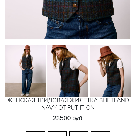
ЖЕНСКАЯ ТВИДОВАЯ ЖИЛЕТКА SHETLAND
NAVY ОТ PUT IT ON
23500 руб.