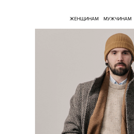
ЖЕНЩИНАМ
МУЖЧИНАМ