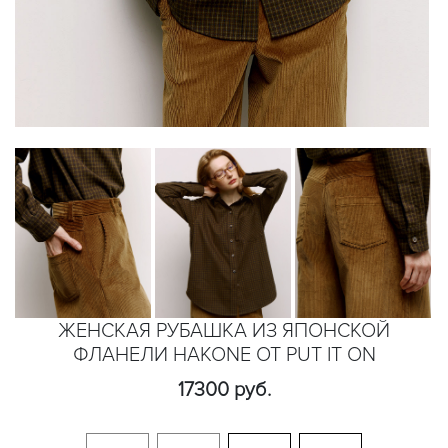
ЖЕНСКАЯ РУБАШКА ИЗ ЯПОНСКОЙ
ФЛАНЕЛИ HAKONE ОТ PUT IT ON
17300 руб.