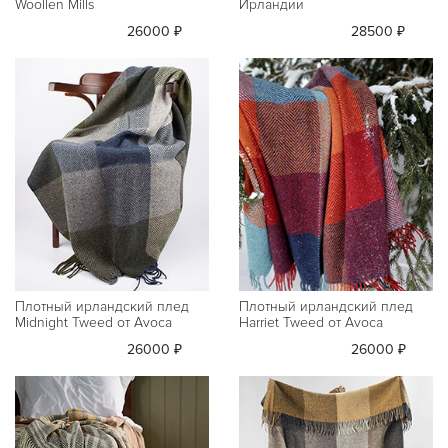
Woollen Mills
Ирландии
26000 ₽
28500 ₽
Плотный ирландский плед
Плотный ирландский плед
Midnight Tweed от Avoca
Harriet Tweed от Avoca
26000 ₽
26000 ₽