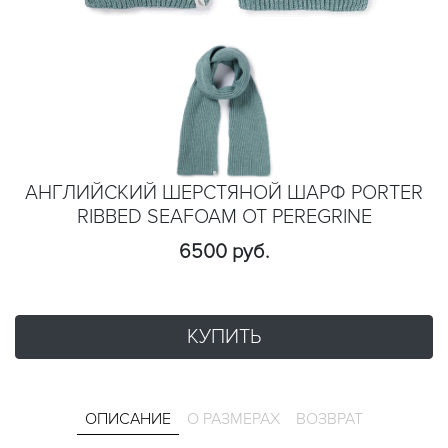
АНГЛИЙСКИЙ ШЕРСТЯНОЙ ШАРФ PORTER
RIBBED SEAFOAM ОТ PEREGRINE
6500 руб.
КУПИТЬ
ОПИСАНИЕ
О РАЗМЕРАХ
ВОЗВРАТ