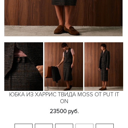
ЮБКА ИЗ ХАРРИС ТВИДА MOSS ОТ PUT IT
ON
23500 руб.