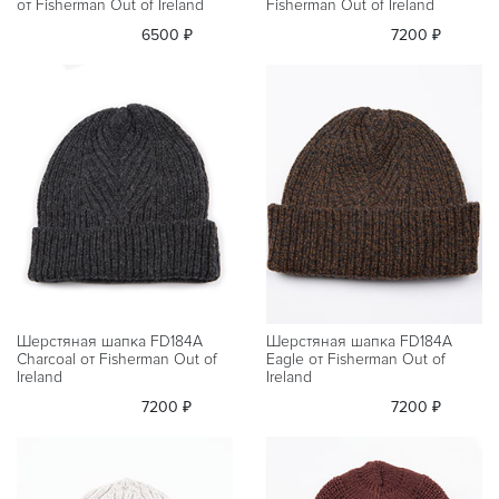
от Fisherman Out of Ireland
Fisherman Out of Ireland
6500 ₽
7200 ₽
Шерстяная шапка FD184A
Шерстяная шапка FD184A
Charcoal от Fisherman Out of
Eagle от Fisherman Out of
Ireland
Ireland
7200 ₽
7200 ₽