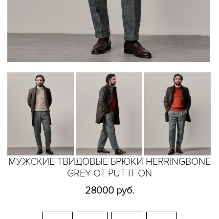
МУЖСКИЕ ТВИДОВЫЕ БРЮКИ HERRINGBONE
GREY ОТ PUT IT ON
28000 руб.