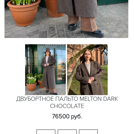
ДВУБОРТНОЕ ПАЛЬТО MELTON DARK
CHOCOLATE
76500 руб.