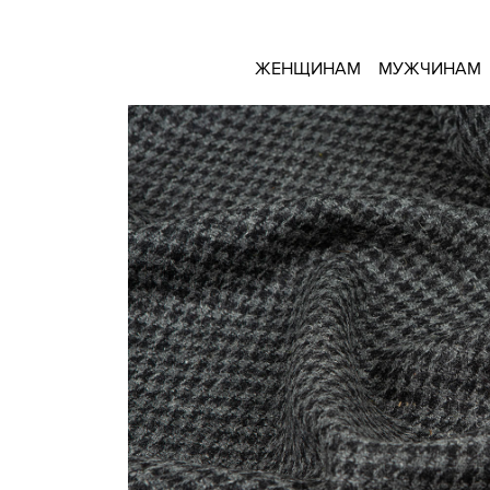
ЖЕНЩИНАМ
МУЖЧИНАМ